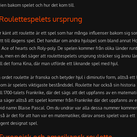
rien bakom spelet och hur det kom till.
Roulettespelets ursprung
r känt att roulette är ett spel som har många influenser bakom sig so
ett till dagens spel. Det handlar om andra hjulspel som bland annat H
i, Ace of hearts och Roly-poly. De spelen kommer från olika länder run
a, men en del säger att roulettespelets ursprung sträcker sig ännu lä
ill det forna Kina, där man utförde ett liknande spel med hjul.
a ordet roulette är franska och betyder hjul i diminutiv form, alltså ett l
 som är spelets viktigaste beståndsdel. Roulette har också sin historia
ill 1700-talets Frankrike, där det sägs att det uppfanns av en matemati
 säger alltså att spelet kommer från Frankrike där det uppfanns av 
id namn Blaise Pascal. Om du undrar var alla dessa nummer kommer
, så är det för att han var en matematiker, därav anses spelet vara ett
ligent designat spel.
Europeisk och amerikansk roulette