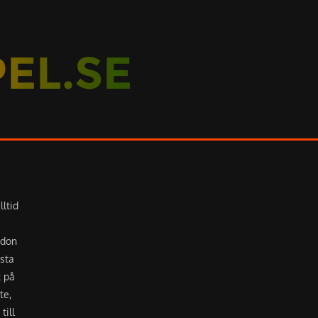
EL.SE
lltid
ndon
rsta
t på
te,
till